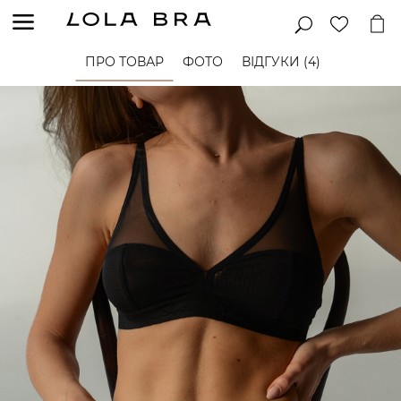
ПРО ТОВАР
ФОТО
ВІДГУКИ (4)