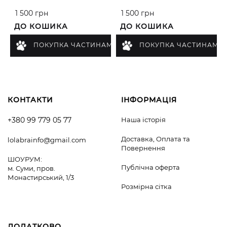
1 500 грн
1 500 грн
ДО КОШИКА
ДО КОШИКА
ПОКУПКА ЧАСТИНАМИ
ПОКУПКА ЧАСТИНАМИ
КОНТАКТИ
ІНФОРМАЦІЯ
+380 99 779 05 77
Наша історія
Доставка, Оплата та
lolabrainfo@gmail.com
Повернення
ШОУРУМ:
Публічна оферта
м. Суми, пров.
Монастирський, 1/3
Розмірна сітка
ДОДАТКОВО