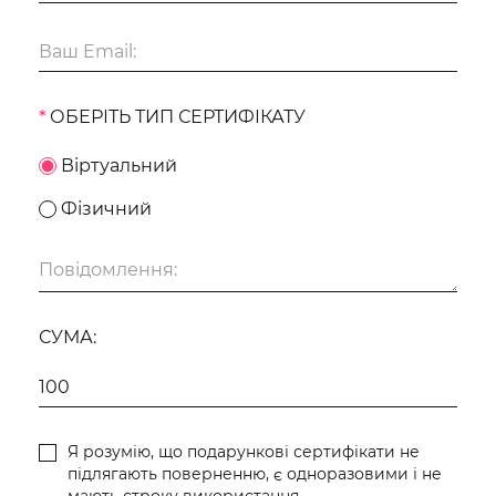
ОБЕРІТЬ ТИП СЕРТИФІКАТУ
Віртуальний
Фізичний
СУМА:
Я розумію, що подарункові сертифікати не
підлягають поверненню, є одноразовими і не