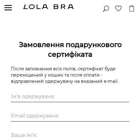
Замовлення подарункового
сертифіката
Після заповнення всіх полів, сертифікат буде
переміщений у кошик та після оплати -
відправлений одержувачу на вказаний e-mail.