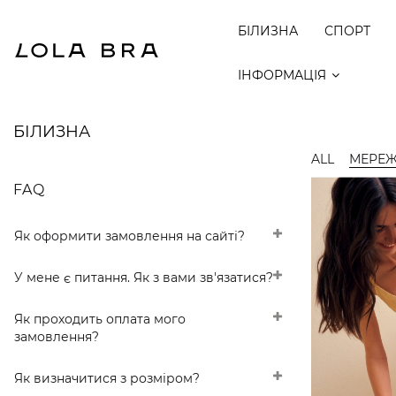
БІЛИЗНА
СПОРТ
ІНФОРМАЦІЯ
БІЛИЗНА
ALL
МЕРЕ
FAQ
Як оформити замовлення на сайті?
У мене є питання. Як з вами зв'язатися?
Як проходить оплата мого
замовлення?
Як визначитися з розміром?