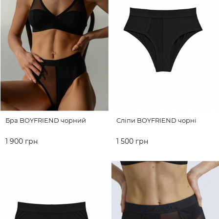
Бра BOYFRIEND чорний
Сліпи BOYFRIEND чорні
1 900 грн
1 500 грн
ДО КОШИКА
ДО КОШИКА