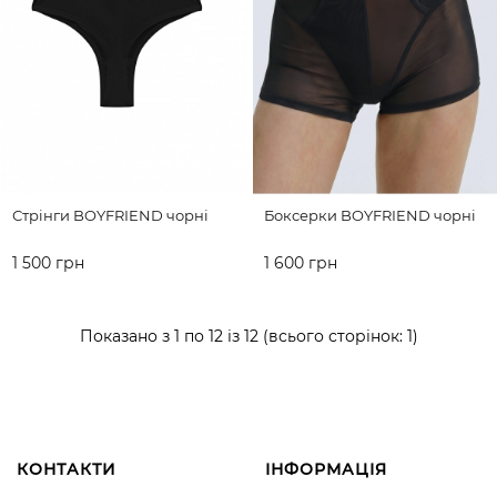
Стрінги BOYFRIEND чорні
Боксерки BOYFRIEND чорні
1 500 грн
1 600 грн
ДО КОШИКА
ДО КОШИКА
Показано з 1 по 12 із 12 (всього сторінок: 1)
КОНТАКТИ
ІНФОРМАЦІЯ