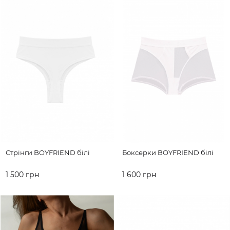
Стрінги BOYFRIEND білі
Боксерки BOYFRIEND білі
1 500 грн
1 600 грн
ДО КОШИКА
ДО КОШИКА