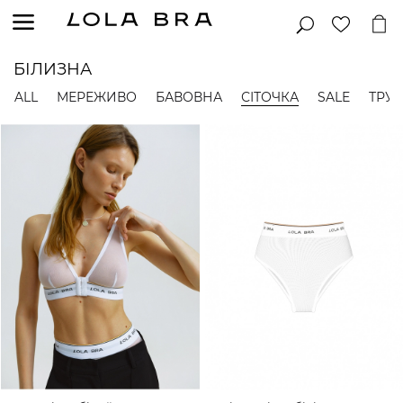
БІЛИЗНА
ALL
МЕРЕЖИВО
БАВОВНА
СІТОЧКА
SALE
ТРУ