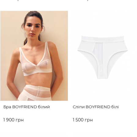
ДО КОШИКА
ДО КОШИКА
Бра BOYFRIEND білий
Сліпи BOYFRIEND білі
1 900 грн
1 500 грн
ДО КОШИКА
ДО КОШИКА