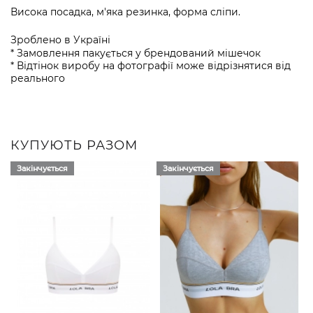
Висока посадка, м'яка резинка, форма сліпи.
Зроблено в Україні
* Замовлення пакується у брендований мішечок
* Відтінок виробу на фотографії може відрізнятися від
реального
КУПУЮТЬ РАЗОМ
Закінчується
Закінчується