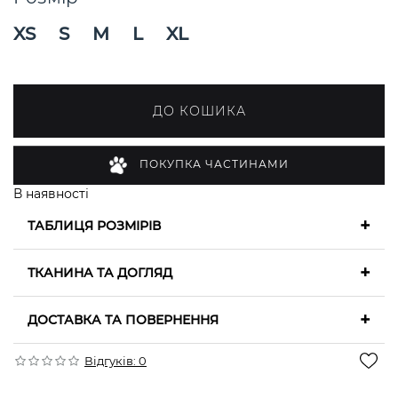
XS
S
M
L
XL
ДО КОШИКА
ПОКУПКА ЧАСТИНАМИ
В наявності
+
ТАБЛИЦЯ РОЗМІРІВ
+
ТКАНИНА ТА ДОГЛЯД
+
ДОСТАВКА ТА ПОВЕРНЕННЯ
Відгуків: 0