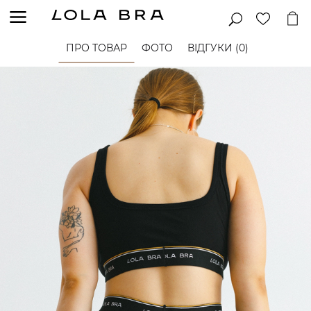
ПРО ТОВАР
ФОТО
ВІДГУКИ (0)