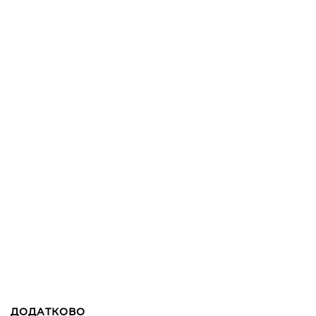
ДОДАТКОВО