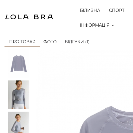
БІЛИЗНА
СПОРТ
ІНФОРМАЦІЯ
ПРО ТОВАР
ФОТО
ВІДГУКИ (1)