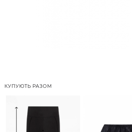
КУПУЮТЬ РАЗОМ