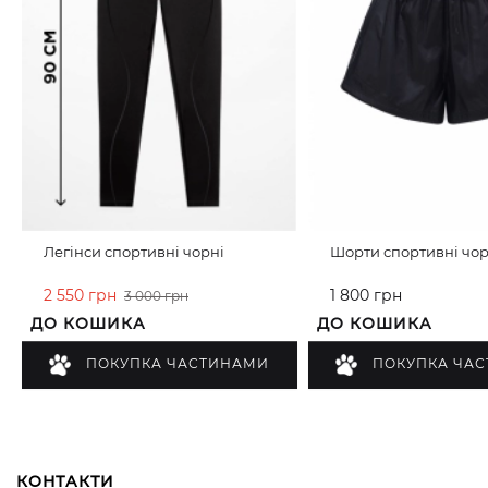
Легінси спортивні чорні
Шорти спортивні чор
2 550 грн
1 800 грн
3 000 грн
ДО КОШИКА
ДО КОШИКА
ПОКУПКА ЧАСТИНАМИ
ПОКУПКА ЧА
КОНТАКТИ