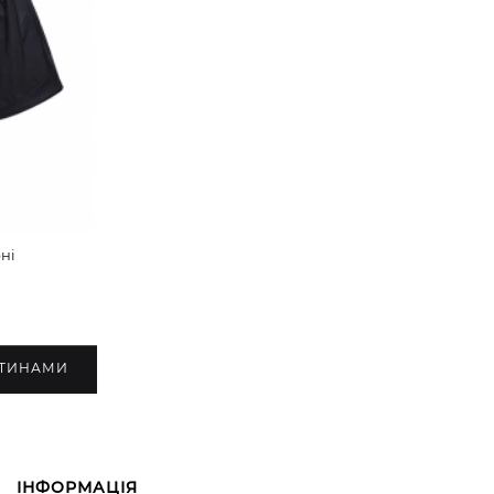
ні
СТИНАМИ
ІНФОРМАЦІЯ