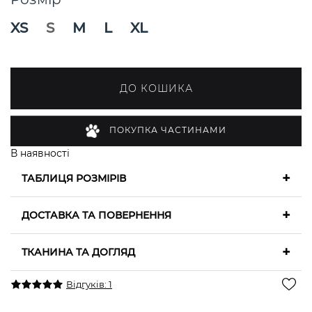
XS
S
M
L
XL
ДО КОШИКА
ПОКУПКА ЧАСТИНАМИ
В наявності
+
ТАБЛИЦЯ РОЗМІРІВ
+
ДОСТАВКА ТА ПОВЕРНЕННЯ
+
ТКАНИНА ТА ДОГЛЯД
Відгуків: 1