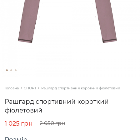
Головна
СПОРТ
Рашгард спортивний короткий фіолетовий
Рашгард спортивний короткий
фіолетовий
1 025 грн
2 050 грн
Розмір