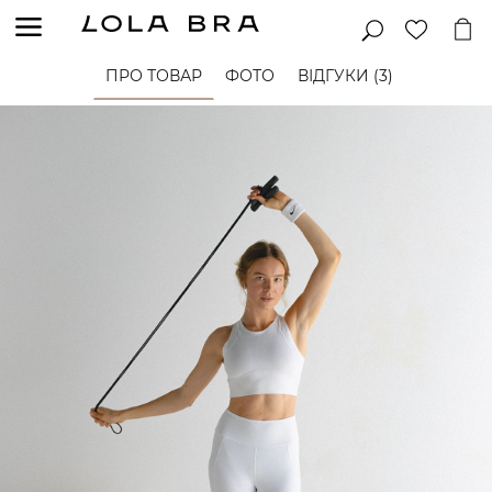
ПРО ТОВАР
ФОТО
ВІДГУКИ (3)