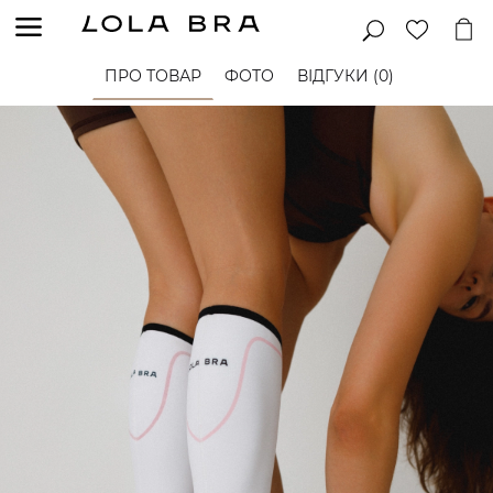
ПРО ТОВАР
ФОТО
ВІДГУКИ (0)