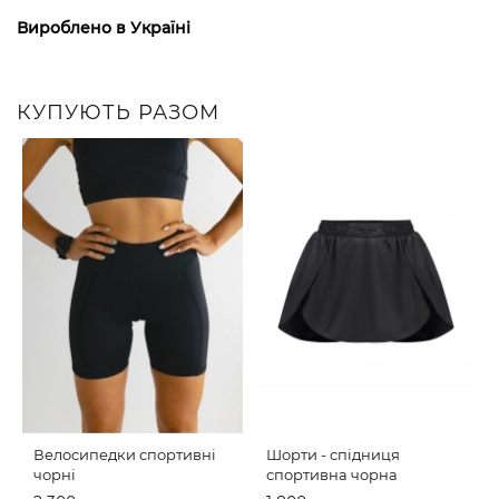
Вироблено в Україні
КУПУЮТЬ РАЗОМ
Велосипедки спортивні
Шорти - спідниця
чорні
спортивна чорна