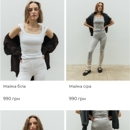
Майка біла
Майка сіра
990 грн
990 грн
ДО КОШИКА
ДО КОШИКА