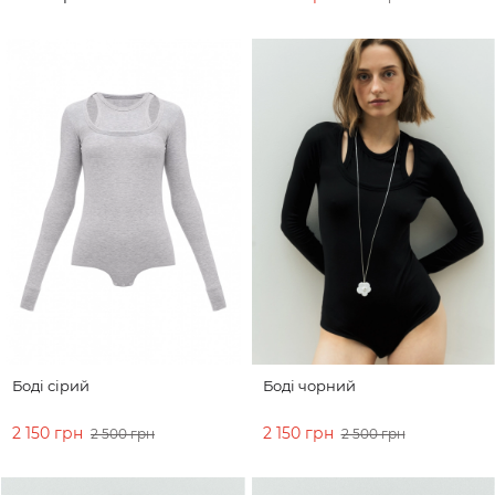
ДО КОШИКА
ДО КОШИКА
Боді сірий
Боді чорний
2 150 грн
2 150 грн
2 500 грн
2 500 грн
ДО КОШИКА
ДО КОШИКА