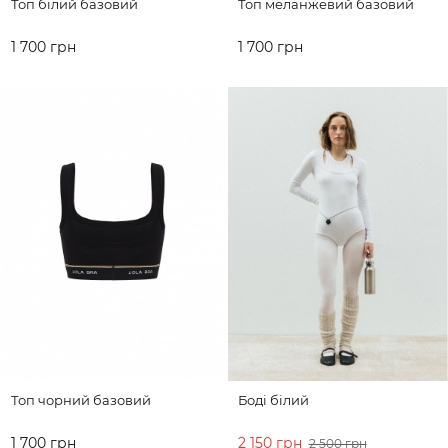
Топ білий базовий
Топ меланжевий базовий
1 700 грн
1 700 грн
ДО КОШИКА
ДО КОШИКА
Топ чорний базовий
Боді білий
1 700 грн
2 150 грн
2 500 грн